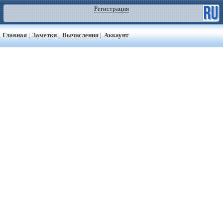
Регистрация
Главная
|
Заметки
|
Вычисления
|
Аккаунт