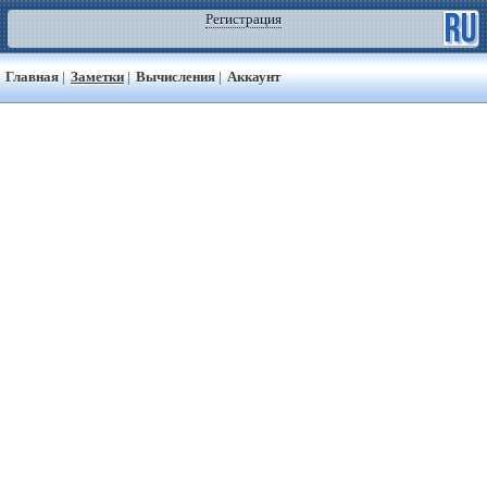
Регистрация
Главная
|
Заметки
|
Вычисления
|
Аккаунт