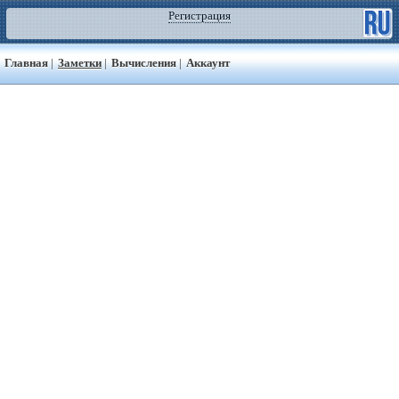
Регистрация
Главная
|
Заметки
|
Вычисления
|
Аккаунт