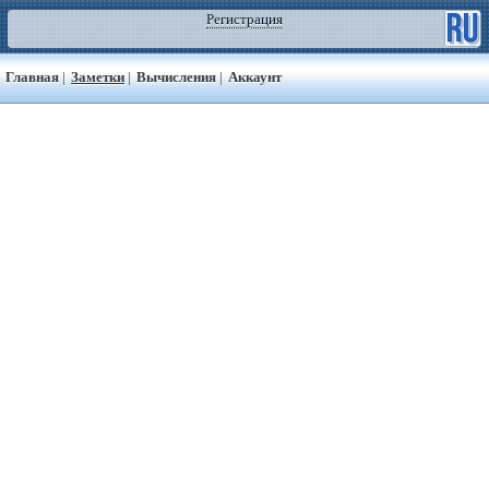
Регистрация
Главная
|
Заметки
|
Вычисления
|
Аккаунт