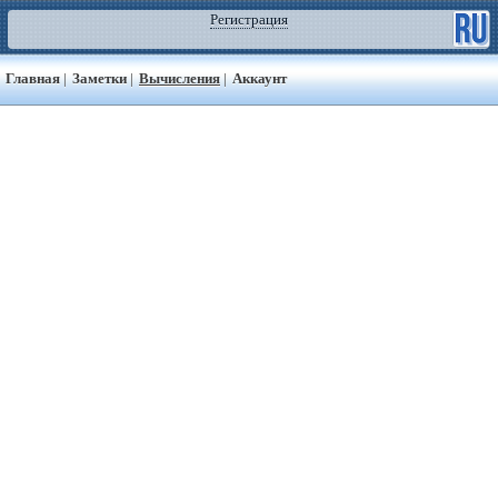
Регистрация
Главная
|
Заметки
|
Вычисления
|
Аккаунт