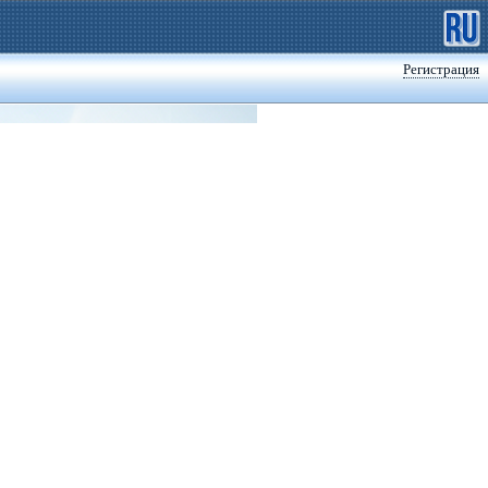
Регистрация