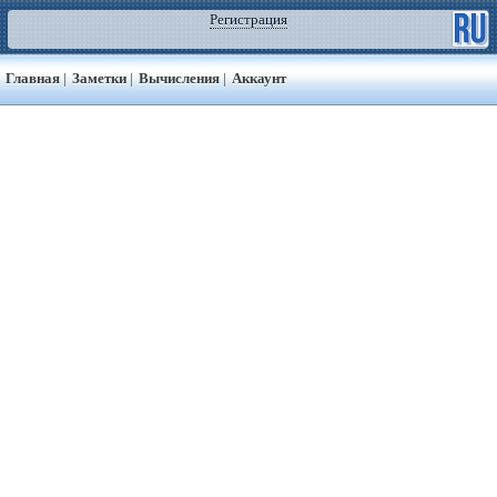
Регистрация
Главная
|
Заметки
|
Вычисления
|
Аккаунт