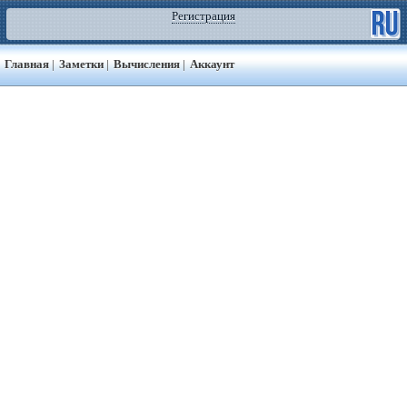
Регистрация
Главная
|
Заметки
|
Вычисления
|
Аккаунт