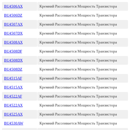
BU4506AX
Кремний Рассеивается Мощность Транзистора
BU4506DZ
Кремний Рассеивается Мощность Транзистора
BU4507AX
Кремний Рассеивается Мощность Транзистора
BU4507DX
Кремний Рассеивается Мощность Транзистора
BU4508AX
Кремний Рассеивается Мощность Транзистора
BU4508DF
Кремний Рассеивается Мощность Транзистора
BU4508DX
Кремний Рассеивается Мощность Транзистора
BU4508DZ
Кремний Рассеивается Мощность Транзистора
BU4515AF
Кремний Рассеивается Мощность Транзистора
BU4515AX
Кремний Рассеивается Мощность Транзистора
BU4522AF
Кремний Рассеивается Мощность Транзистора
BU4522AX
Кремний Рассеивается Мощность Транзистора
BU4525AX
Кремний Рассеивается Мощность Транзистора
BU4530AW
Кремний Рассеивается Мощность Транзистора