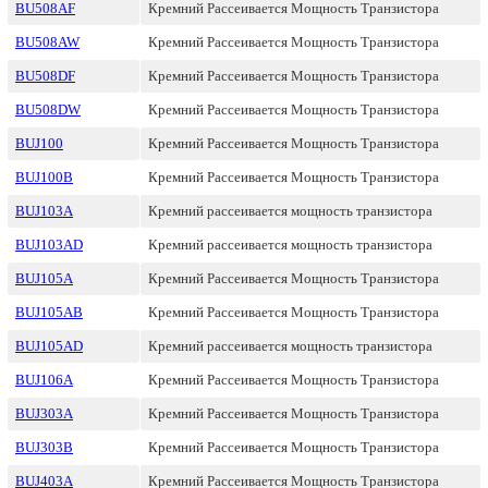
BU508AF
Кремний Рассеивается Мощность Транзистора
BU508AW
Кремний Рассеивается Мощность Транзистора
BU508DF
Кремний Рассеивается Мощность Транзистора
BU508DW
Кремний Рассеивается Мощность Транзистора
BUJ100
Кремний Рассеивается Мощность Транзистора
BUJ100B
Кремний Рассеивается Мощность Транзистора
BUJ103A
Кремний рассеивается мощность транзистора
BUJ103AD
Кремний рассеивается мощность транзистора
BUJ105A
Кремний Рассеивается Мощность Транзистора
BUJ105AB
Кремний Рассеивается Мощность Транзистора
BUJ105AD
Кремний рассеивается мощность транзистора
BUJ106A
Кремний Рассеивается Мощность Транзистора
BUJ303A
Кремний Рассеивается Мощность Транзистора
BUJ303B
Кремний Рассеивается Мощность Транзистора
BUJ403A
Кремний Рассеивается Мощность Транзистора