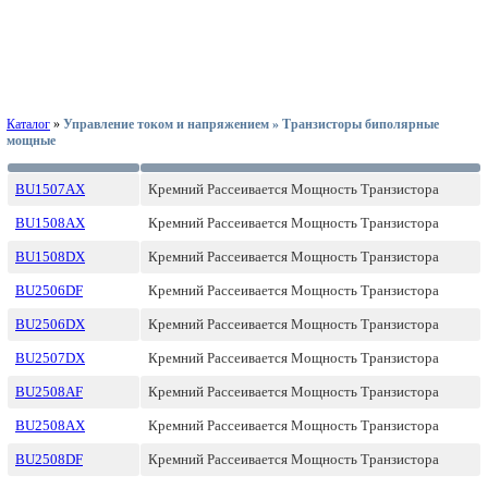
Каталог
»
Управление током и напряжением » Транзисторы биполярные
мощные
BU1507AX
Кремний Рассеивается Мощность Транзистора
BU1508AX
Кремний Рассеивается Мощность Транзистора
BU1508DX
Кремний Рассеивается Мощность Транзистора
BU2506DF
Кремний Рассеивается Мощность Транзистора
BU2506DX
Кремний Рассеивается Мощность Транзистора
BU2507DX
Кремний Рассеивается Мощность Транзистора
BU2508AF
Кремний Рассеивается Мощность Транзистора
BU2508AX
Кремний Рассеивается Мощность Транзистора
BU2508DF
Кремний Рассеивается Мощность Транзистора