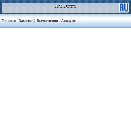
Регистрация
Главная
|
Заметки
|
Вычисления
|
Аккаунт