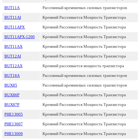
BUT11A
Рассеянный кремниевых силовых транзисторов
BUT11AI
Кремний Рассеивается Мощность Транзистора
BUT11APX
Кремний Рассеивается Мощность Транзистора
BUT11APX-1200
Кремний Рассеивается Мощность Транзистора
BUT11AX
Кремний Рассеивается Мощность Транзистора
BUT12AI
Кремний Рассеивается Мощность Транзистора
BUT12AX
Кремний рассеивается мощность транзистора
BUT18A
Рассеянный кремниевых силовых транзисторов
BUX85
Рассеянный кремниевых силовых транзисторов
BUX86P
Кремний Рассеивается Мощность Транзистора
BUX87P
Кремний Рассеивается Мощность Транзистора
PHE13005
Кремний Рассеивается Мощность Транзистора
PHE13007
Кремний Рассеивается Мощность Транзистора
PHE13009
Кремний Рассеивается Мощность Транзистора