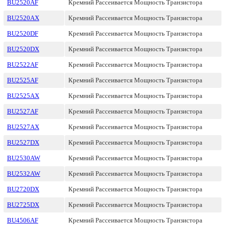
BU2520AF
Кремний Рассеивается Мощность Транзистора
BU2520AX
Кремний Рассеивается Мощность Транзистора
BU2520DF
Кремний Рассеивается Мощность Транзистора
BU2520DX
Кремний Рассеивается Мощность Транзистора
BU2522AF
Кремний Рассеивается Мощность Транзистора
BU2525AF
Кремний Рассеивается Мощность Транзистора
BU2525AX
Кремний Рассеивается Мощность Транзистора
BU2527AF
Кремний Рассеивается Мощность Транзистора
BU2527AX
Кремний Рассеивается Мощность Транзистора
BU2527DX
Кремний Рассеивается Мощность Транзистора
BU2530AW
Кремний Рассеивается Мощность Транзистора
BU2532AW
Кремний Рассеивается Мощность Транзистора
BU2720DX
Кремний Рассеивается Мощность Транзистора
BU2725DX
Кремний Рассеивается Мощность Транзистора
BU4506AF
Кремний Рассеивается Мощность Транзистора