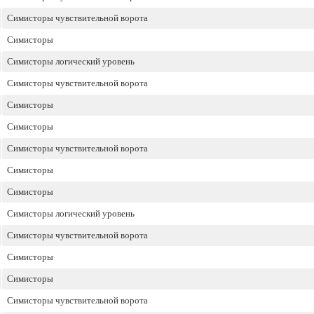
Симисторы чувствительной ворота
Симисторы
Симисторы логический уровень
Симисторы чувствительной ворота
Симисторы
Симисторы
Симисторы чувствительной ворота
Симисторы
Симисторы
Симисторы логический уровень
Симисторы чувствительной ворота
Симисторы
Симисторы
Симисторы чувствительной ворота