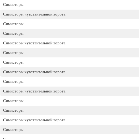
Симисторы
Симисторы чувствительной ворота
Симисторы
Симисторы
Симисторы чувствительной ворота
Симисторы
Симисторы
Симисторы чувствительной ворота
Симисторы
Симисторы чувствительной ворота
Симисторы
Симисторы
Симисторы чувствительной ворота
Симисторы