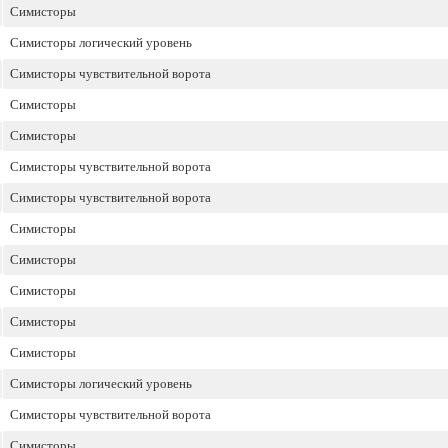
Симисторы
Симисторы логический уровень
Симисторы чувствительной ворота
Симисторы
Симисторы
Симисторы чувствительной ворота
Симисторы чувствительной ворота
Симисторы
Симисторы
Симисторы
Симисторы
Симисторы
Симисторы логический уровень
Симисторы чувствительной ворота
Симисторы