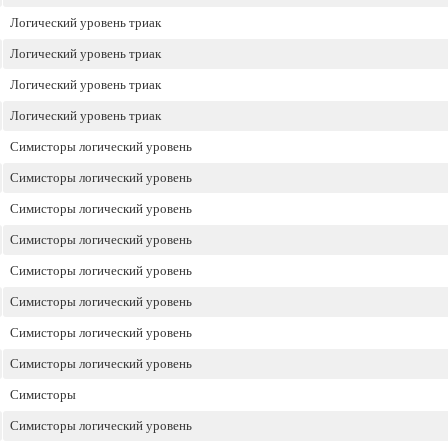
Логический уровень триак
Логический уровень триак
Логический уровень триак
Логический уровень триак
Симисторы логический уровень
Симисторы логический уровень
Симисторы логический уровень
Симисторы логический уровень
Симисторы логический уровень
Симисторы логический уровень
Симисторы логический уровень
Симисторы логический уровень
Симисторы
Симисторы логический уровень