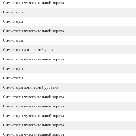
Симисторы чувствительной ворота
Симисторы
Симисторы
Симисторы чувствительной ворота
Симисторы
Симисторы логический уровень
Симисторы чувствительной ворота
Симисторы
Симисторы
Симисторы логический уровень
Симисторы чувствительной ворота
Симисторы чувствительной ворота
Симисторы чувствительной ворота
Симисторы чувствительной ворота
Симисторы чувствительной ворота