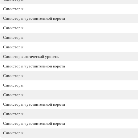
Симисторы
Симисторы чувствительной ворота
Симисторы
Симисторы
Симисторы
Симисторы логический уровень
Симисторы чувствительной ворота
Симисторы
Симисторы
Симисторы
Симисторы чувствительной ворота
Симисторы
Симисторы чувствительной ворота
Симисторы