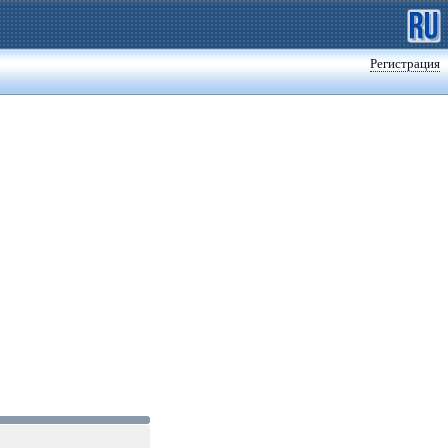
Регистрация