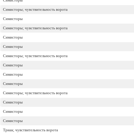
Симисторы
Симисторы; чувствительность ворота
Симисторы
Симисторы; чувствительность ворота
Симисторы
Симисторы
Симисторы; чувствительность ворота
Симисторы
Симисторы
Симисторы
Симисторы; чувствительность ворота
Симисторы
Симисторы
Симисторы
Триак; чувствительность ворота