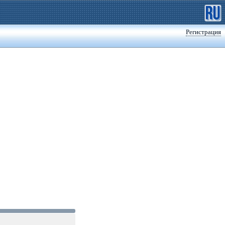
Регистрация