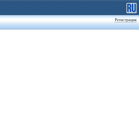
Регистрация